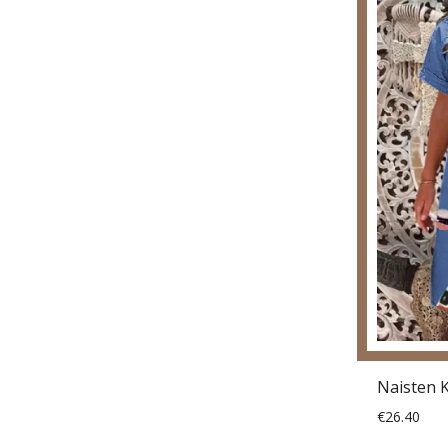
€26.40