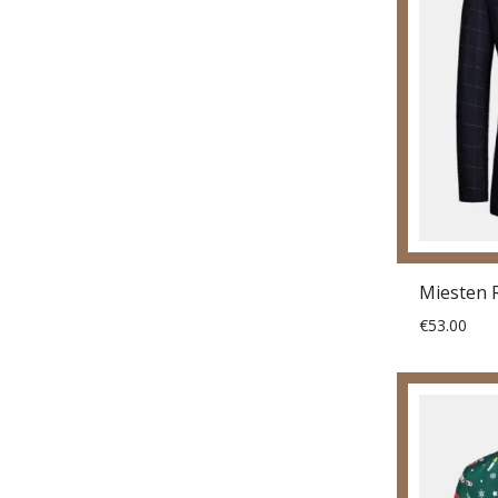
€53.00