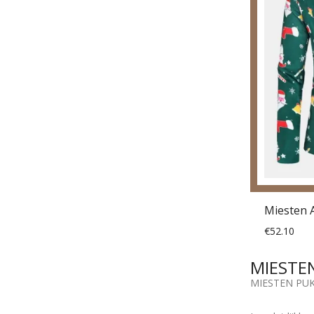
€52.10
MIESTEN
MIESTEN PUK