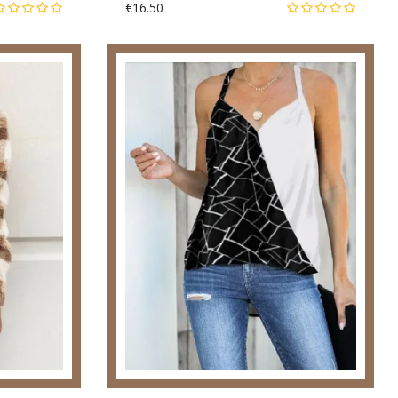
€16.50