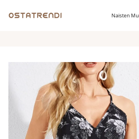
Naisten Mu