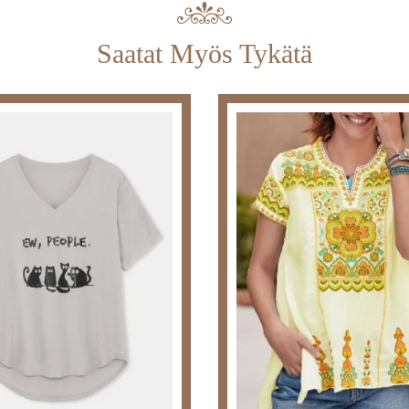
Saatat Myös Tykätä