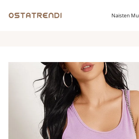
Naisten Mu