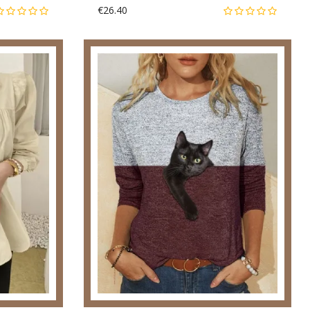
€26.40