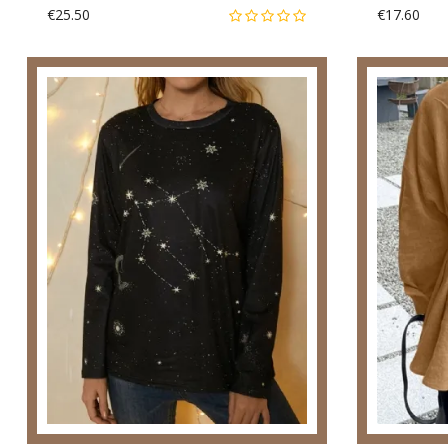
€25.50
€17.60