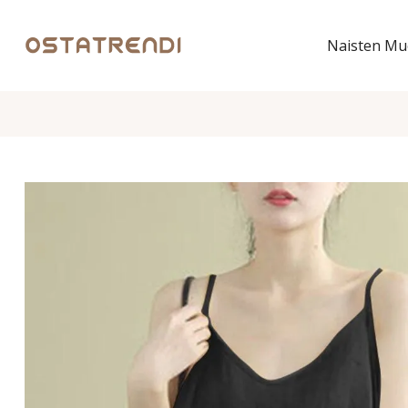
Naisten Mu